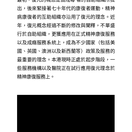
最初，復元的概念是由戒毒 者的自助組織所提
出，後來緊接著七十年代的康復者運動，精神
病康復者的互助組織亦沿用了復元的理念。近
年，復元概念經過不斷的修改與闡釋，不單盛
行於自助組織，更獲應用在正式精神康復服務
以及成癮服務系統上，成為不少國家（包括美
國、英國、澳洲以及新西蘭等）政策及服務的
最重要的理念。本港現時正處於起步階段，一
些服務機構以及醫院正在試行應用復元理念於
精神康復服務上。