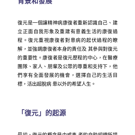
背景和發展
復元是一個讓精神病康復者重新認識自己、建
立正面自我形象及重建有意義生活的康復過
程。復元重視康復者對患病的起伏過程的瞭
解，並強調康復者本身的責任及 其參與對復元
的重要性。康復者是復元歷程的中心，在醫療
團隊、家人、朋輩及公眾的尊重和支持下，他
們享有全面發展的機會，選擇自己的生活目
標，活出超脫病 患以外的希望人生。
「復元」的起源