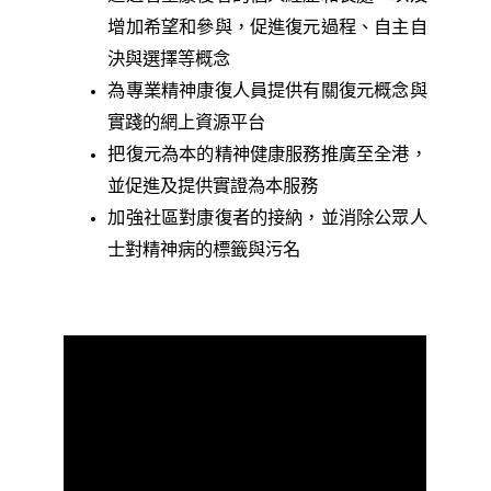
增加希望和參與，促進復元過程、自主自
決與選擇等概念
為專業精神康復人員提供有關復元概念與
實踐的網上資源平台
把復元為本的精神健康服務推廣至全港，
並促進及提供實證為本服務
加強社區對康復者的接納，並消除公眾人
士對精神病的標籤與污名