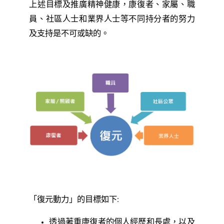
上述目標及推廣精神健康，康復者、家屬、職
員、社區人士和業界人士等不同持分者的努力
及支持是不可或缺的。
「復元動力」的目標如下:
透過著重康復者的個人經歷和長處，以及