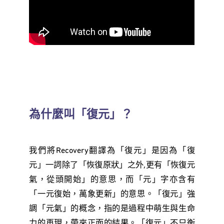
為什麼叫「復元」？
我們將Recovery翻譯為「復元」是因為「復
元」一詞除了「恢復原狀」之外,更有「恢復元
氣，從頭開始」的意思，而「元」字亦含有
「一元復始，萬象更新」的意思。「復元」強
調「元氣」的概念，指的是過程中萌生與生命
力的再現，帶來正面的結果。「復元」不只衡