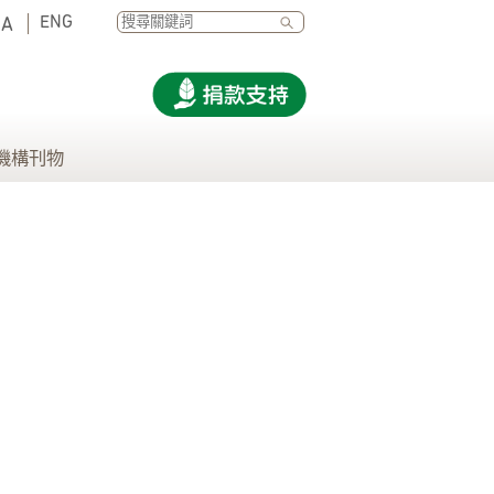
SEARCH
ENG
A
機構刊物