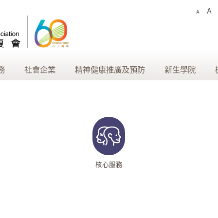
A
A
務
社會企業
精神健康推廣及預防
新生學院
核心服務