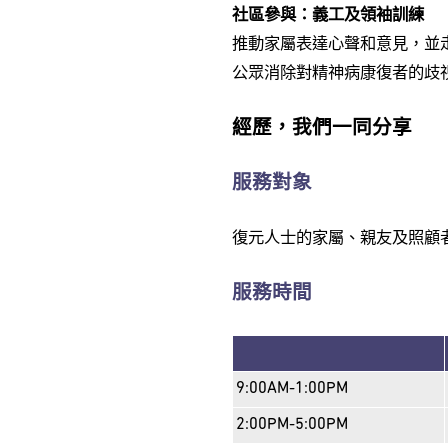
社區參與：義工及領袖訓練
推動家屬表達心聲和意見，並
公眾消除對精神病康復者的歧
經歷，我們一同分享
服務對象
復元人士的家屬、親友及照顧
服務時間
9:00AM-1:00PM
2:00PM-5:00PM