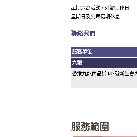
星期六為活動 / 外勤工作日
星期日及公眾假期休息
聯絡我們
服務單位
九龍
香港九龍南昌街332號新生會
服務範圍