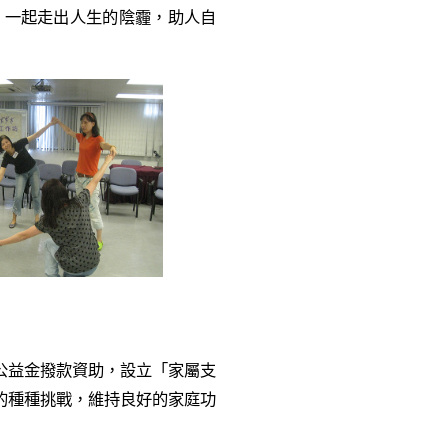
，一起走出人生的陰霾，助人自
公益金撥款資助，設立「家屬支
的種種挑戰，維持良好的家庭功