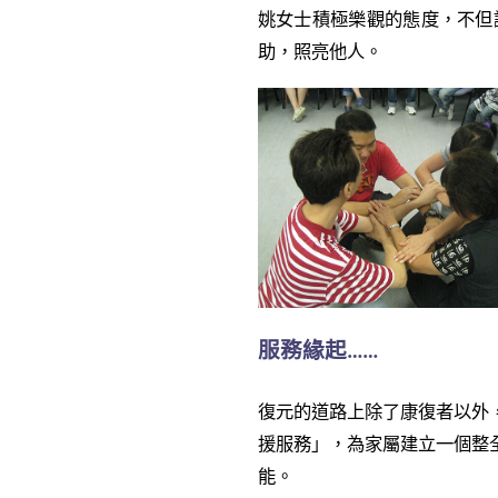
姚女士積極樂觀的態度，不但
助，照亮他人。
服務緣起……
復元的道路上除了康復者以外
援服務」，為家屬建立一個整
能。