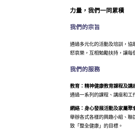
力量，我們一同累積
我們的宗旨
通過多元化的活動及培訓，協
怒哀樂，互相勉勵扶持，讓每
我們的服務
教育：精神健康教育課程及講
通過一系列的課程、講座和工
網絡：身心發展活動及家屬聚
舉辦各式各樣的興趣小組、聯
致「整全健康」的目標。