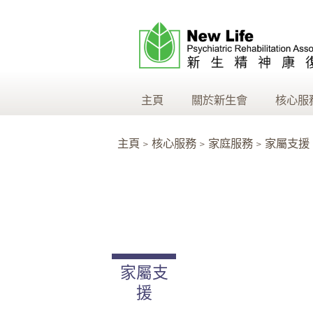
主頁
關於新生會
核心服
主頁 > 核心服務 > 家庭服務 > 家屬支援
家屬支
援