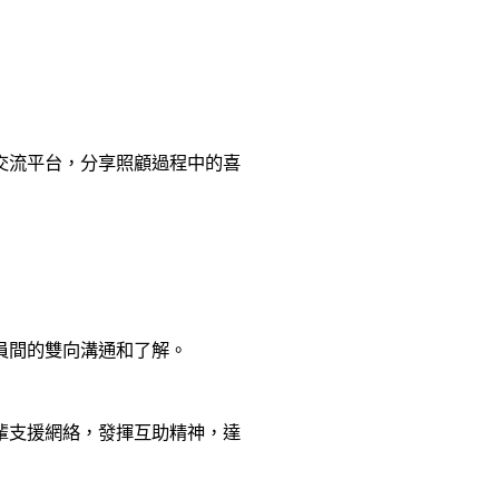
交流平台，分享照顧過程中的喜
員間的雙向溝通和了解。
輩支援網絡，發揮互助精神，達