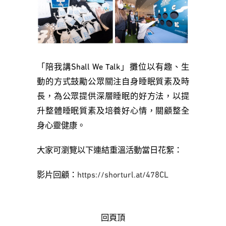
「陪我講Shall We Talk」攤位以有趣、生
動的方式鼓勵公眾關注自身睡眠質素及時
長，為公眾提供深層睡眠的好方法，以提
升整體睡眠質素及培養好心情，關顧整全
身心靈健康。
大家可瀏覽以下連結重溫活動當日花絮：
影片回顧：
https://shorturl.at/478CL
回頁頂