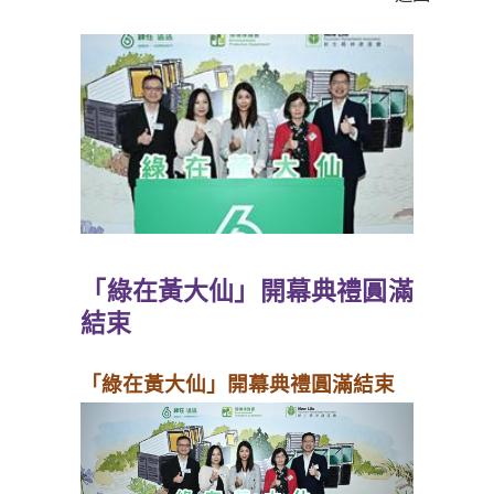
「綠在黃大仙」開幕典禮圓滿
結束
「綠在黃大仙」開幕典禮圓滿結束