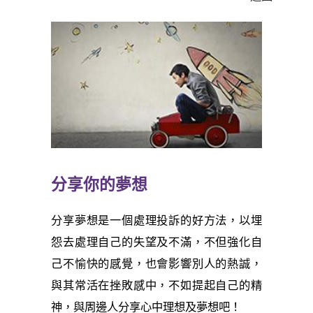
分享你的夢想
分享夢想是一個處理投訴的好方法，以埋
怨去處理自己的失望及不滿，不但強化自
己不愉快的感覺，也會影響別人的熱誠，
與其常活在挫敗感中，不如提起自己的精
神，與周邊人分享心中理想及夢想吧！