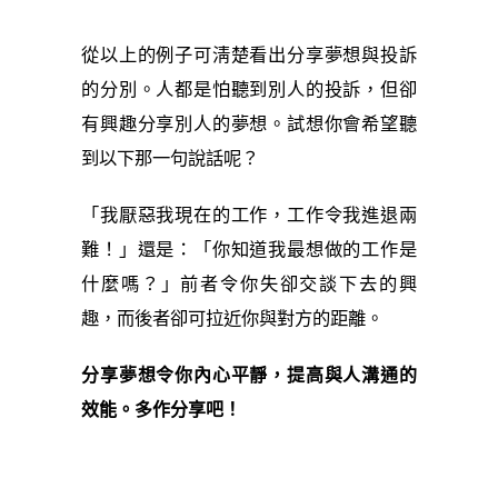
從以上的例子可淸楚看出分享夢想與投訴
的分別。人都是怕聽到別人的投訴，但卻
有興趣分享別人的夢想。
試想你會希望聽
到以下那一句說話呢？
「我厭惡我現在的工作，工作令我進退兩
難！」還是：「你知道我最想做的工作是
什麼嗎？」前者令你失卻交談下去的興
趣，而後者卻可拉近你與對方的距離。
分享夢想令你內心平靜，提高與人溝通的
效能。多作分享吧！