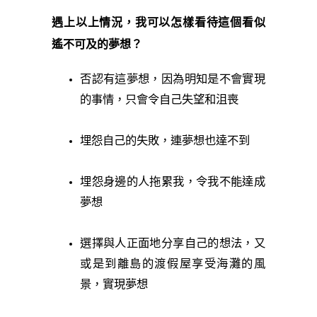
遇上以上情況，我可以怎樣看待這個看似
遙不可及的夢想？
否認有這夢想，因為明知是不會實現
的事情，只會令自己失望和沮喪
埋怨自己的失敗，連夢想也達不到
埋怨身邊的人拖累我，令我不能達成
夢想
選擇與人正面地分享自己的想法，又
或是到離島的渡假屋享受海灘的風
景，實現夢想