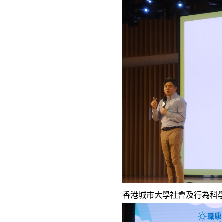
香港城市大學社會及行為科