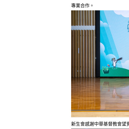
專業合作。
新生會感謝中華基督教會望