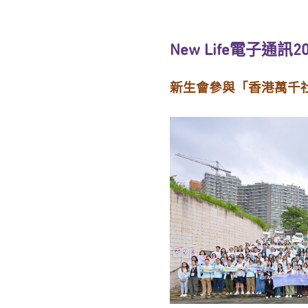
New Life電子通訊2
新生會參與「香港萬千