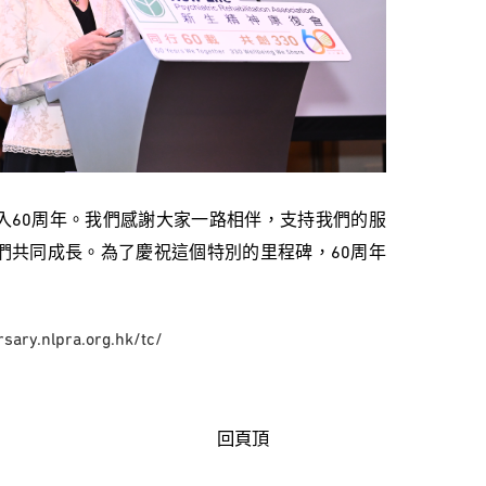
入60周年。我們感謝大家一路相伴，支持我們的服
們共同成長。為了慶祝這個特別的里程碑，60周年
sary.nlpra.org.hk/tc/
回頁頂