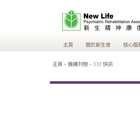
主頁
關於新生會
核心服
主頁 > 機構刊物 > 330 快訊