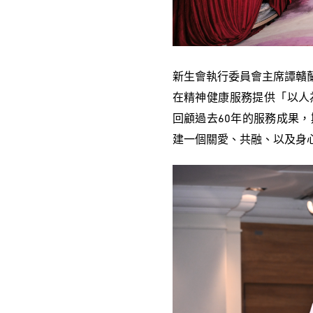
新生會執行委員會主席譚贛蘭教
在精神健康服務提供「以人
回顧過去60年的服務成果
建一個關愛、共融、以及身