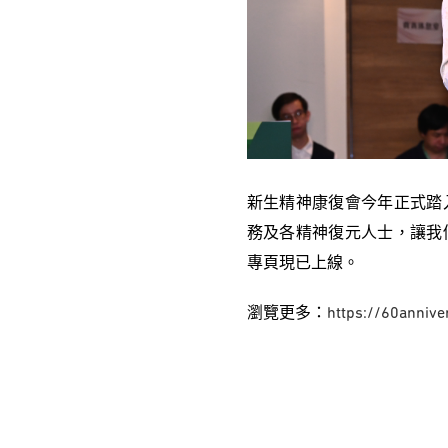
新生精神康復會今年正式踏
務及各精神復元人士，讓我
專頁現已上線。
瀏覽更多：
https://60anniver