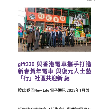
gift330 與香港電車攜手打造
新春賀年電車 與復元人士藝
「行」社區共迎新 歲
按此
返回New Life 電子通訊 2023年1月號