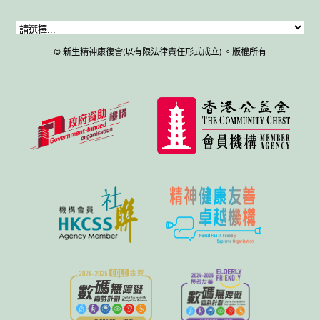
© 新生精神康復會(以有限法律責任形式成立) 。版權所有