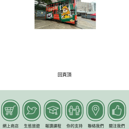
回頁頂
網上商店
生態旅遊
報讀課程
你的支持
聯絡我們
關注我們