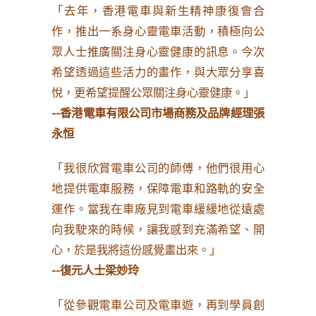
「去年，香港電車與新生精神康復會合
作，推出一系身心靈電車活動，積極向公
眾人士推廣關注身心靈健康的訊息。今次
希望透過這些活力的畫作，與大眾分享喜
悅，更希望提醒公眾關注身心靈健康。」
--
香港電車有限公司市場商務及品牌經理張
永恒
「我很欣賞電車公司的師傅，他們很用心
地提供電車服務，保障電車和路軌的安全
運作。當我在車廠見到電車緩緩地從遠處
向我駛來的時候，讓我感到充滿希望、開
心，於是我將這份感覺畫出來。」
--
復元人士梁妙玲
「從參觀電車公司及電車遊，再到學員創