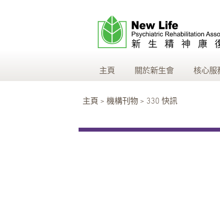
主頁
關於新生會
核心服
主頁 > 機構刊物 > 330 快訊