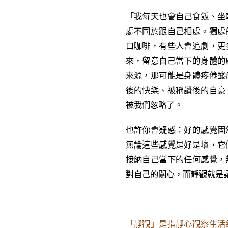
「我每天也會自己食飯、坐
處不同於跟自己相處。獨處
口咖啡，有些人會追劇，更
來，留意自己當下的身體的
來源，那可能是身體疼倦酸
後的快樂、被稱讚後的自豪
被我們忽略了。
也許你會疑惑：好的感覺固
無論這些感覺是好是壞，它
接納自己當下的任何感覺，
對自己的關心，而靜觀就是
「靜觀」是指靜心觀察生活