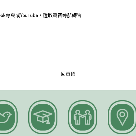
cebook專頁或YouTube，選取聲音導航練習
回頁頂