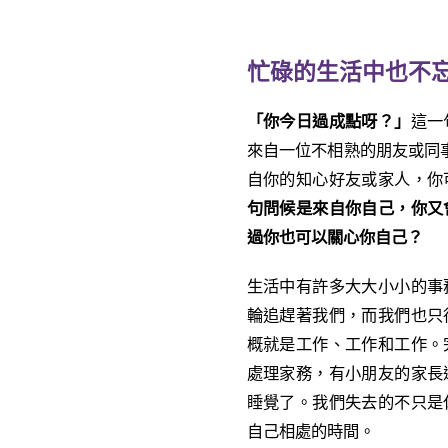
忙碌的生活中也不
「你今日過成點呀？」
這一
來自一位不相熟的朋友或同事
自你的知心好友或家人，你
句問候是來自你自己，你又
過你也可以關心你自己？
生活中有許多大大小小的事
輪追趕著我們，而我們也只
概就是工作、工作和工作。
處理家務，有小朋友的家長
睡覺了。我們失去的不只是
自己相處的時間。