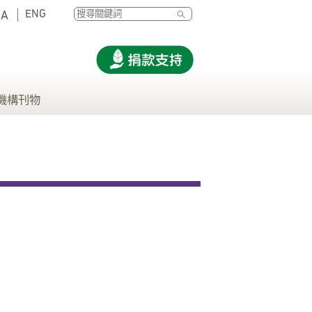
SEARCH
ENG
A
機構刊物