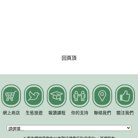
回頁頂
網上商店
生態旅遊
報讀課程
你的支持
聯絡我們
關注我們