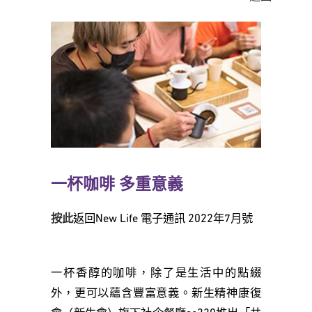
一杯咖啡 多重意義
按此
返回New Life 電子通訊 2022年7月號
一杯香醇的咖啡，除了是生活中的點綴
外，更可以蘊含豐富意義。新生精神康復