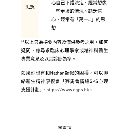
心自己下錯決定、經常想像
思想
一些更壞的情況、缺乏信
心、經常有「萬一…」的思
想
**以上只為撮要內容及僅供參考之用，如有
疑問，應尋求臨床心理學家或精神科醫生
專業意見及以其診斷為準。
如果你也有和Nathan類似的困擾，可以聯
絡新生精神康復會「賽馬會情緒GPS心理
支援計劃」:
https://www.egps.hk
。
回頁頂