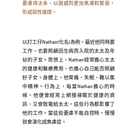
憂慮得太多，以致感到更加焦慮和緊張，
形成惡性循環。
以打工仔Nathan(化名)為例，最近他同時要
工作、也要照顧因生病而入院的太太及年
幼的子女。思想上，Nathan經常擔心太太
的健康和醫療費用，也擔心自己能否照顧
好子女。身體上，他胃痛、失眠、難以集
中精神。行為上，每當Nathan擔心的時
候，他便會經常上網搜尋關於健康的資
訊、又會致電給太太，這些行為都影響了
他的工作。當這些憂慮不能自控時，慢慢
就會演化成焦慮症。