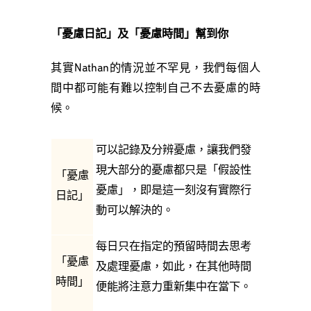
「憂慮日記」及「憂慮時間」幫到你
其實Nathan的情況並不罕見，我們每個人
間中都可能有難以控制自己不去憂慮的時
候。
可以記錄及分辨憂慮，讓我們發
現大部分的憂慮都只是「假設性
「憂慮
憂慮」，即是這一刻沒有實際行
日記」
動可以解決的。
每日只在指定的預留時間去思考
「憂慮
及處理憂慮，如此，在其他時間
時間」
便能將注意力重新集中在當下。