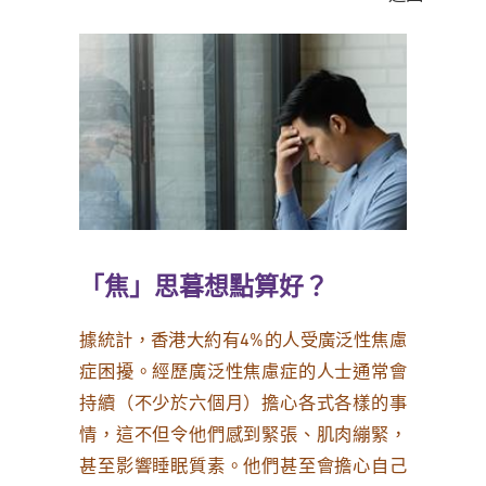
「焦」思暮想點算好？
據統計，香港大約有4%的人受廣泛性焦慮
症困擾。經歷廣泛性焦慮症的人士通常會
持續（不少於六個月）擔心各式各樣的事
情，這不但令他們感到緊張、肌肉繃緊，
甚至影響睡眠質素。他們甚至會擔心自己