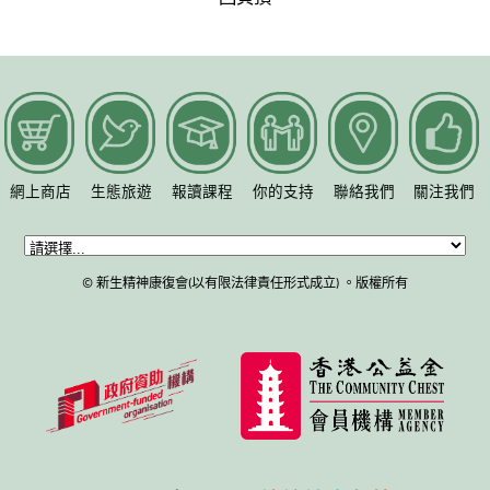
網上商店
生態旅遊
報讀課程
你的支持
聯絡我們
關注我們
© 新生精神康復會(以有限法律責任形式成立) 。版權所有