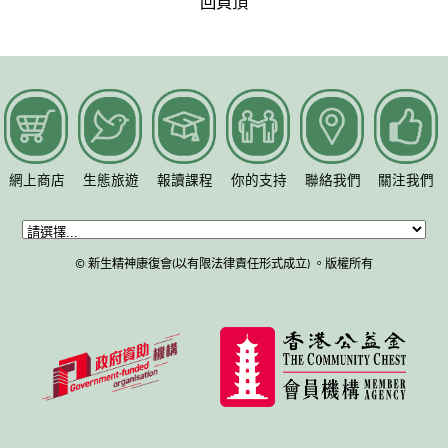
回頁頂
網上商店
生態旅遊
報讀課程
你的支持
聯絡我們
關注我們
© 新生精神康復會(以有限法律責任形式成立) 。版權所有