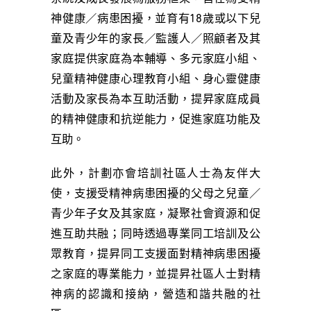
神健康／病患困擾，並育有18歲或以下兒
童及青少年的家長／監護人／照顧者及其
家庭提供家庭為本輔導、多元家庭小組、
兒童精神健康心理教育小組、身心靈健康
活動及家長為本互助活動，提昇家庭成員
的精神健康和抗逆能力，促進家庭功能及
互助。
此外，計劃亦會培訓社區人士為友伴大
使，支援受精神病患困擾的父母之兒童／
青少年子女及其家庭，凝聚社會資源和促
進互助共融；同時透過專業同工培訓及公
眾教育，提昇同工支援面對精神病患困擾
之家庭的專業能力，並提昇社區人士對精
神病的認識和接納，營造和諧共融的社