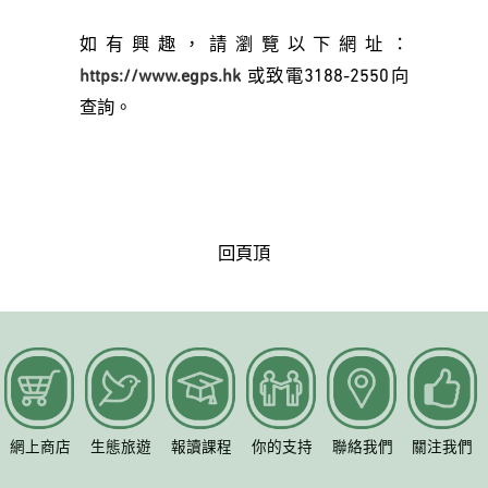
如有興趣，請瀏覽以下網址：
https://www.egps.hk
或致電3188-2550向
查詢。
回頁頂
網上商店
生態旅遊
報讀課程
你的支持
聯絡我們
關注我們