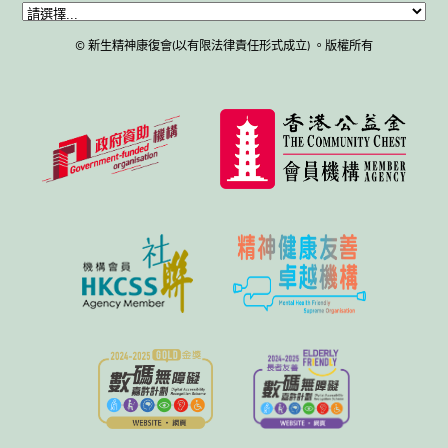
© 新生精神康復會(以有限法律責任形式成立) 。版權所有