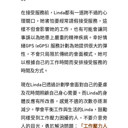
在接受服務前，Linda都有一道跨不過的心
理關口，她害怕要經常請假接受服務，這
樣不但會影響她的工作，也有可能會讓同
事誤以為她患上嚴重的精神疾病。幸好情
緒GPS (eGPS) 服務計劃為她提供很大的彈
性，不會只局限於傳統的會面模式，她可
以根據自己的工作時間而安排接受服務的
時間及方式。
現在Linda已透過計劃學會面對自己的憂慮
及花時間照顧自己身心需要。而Linda的身
體反應有所改善，感覺不適的次數亦逐漸
減少。學會平衡工作與生活的Linda，鼓勵
同樣受到工作壓力困擾的人，不要介意旁
人的目光，勇於解決問題：
「工作壓力人