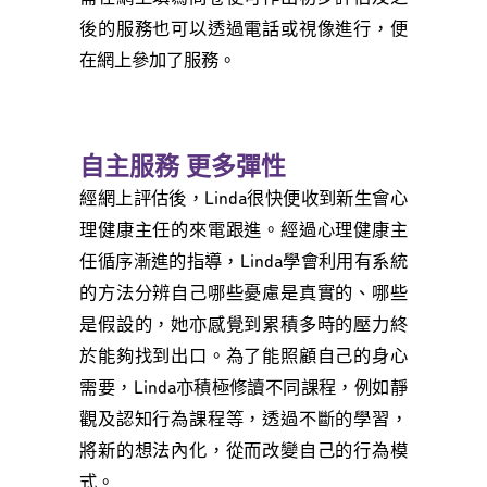
後的服務也可以透過電話或視像進行，便
在網上參加了服務。
自主服務 更多彈性
經網上評估後，Linda很快便收到新生會心
理健康主任的來電跟進。經過心理健康主
任循序漸進的指導，Linda學會利用有系統
的方法分辨自己哪些憂慮是真實的、哪些
是假設的，她亦感覺到累積多時的壓力終
於能夠找到出口。為了能照顧自己的身心
需要，Linda亦積極修讀不同課程，例如靜
觀及認知行為課程等，透過不斷的學習，
將新的想法內化，從而改變自己的行為模
式。