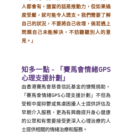
人都會有，適當的話是推動力，但如果過
度受壓，就可能令人透支。我們需要了解
自己的狀況，不要將自己收埋，倘若遇上
問題自己未能解決，不妨聽聽別人的意
見。」
知多一點 - 「賽馬會情緒GPS
心理支援計劃」
由香港賽馬會慈善信託基金的慷慨捐助，
「賽馬會情緒GPS心理支援計劃」不但為
受輕中度抑鬱或焦慮困擾人士提供評估及
早期介入服務，更為有興趣提升身心健康
的公眾和有需要接受更深入心理治療的人
士提供相關的情緒治療和服務。