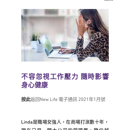
不容忽視工作壓力 隨時影響
身心健康
按此
返回New Life 電子通訊 2021年1月號
Linda是職場女強人，在商場打滾數十年，