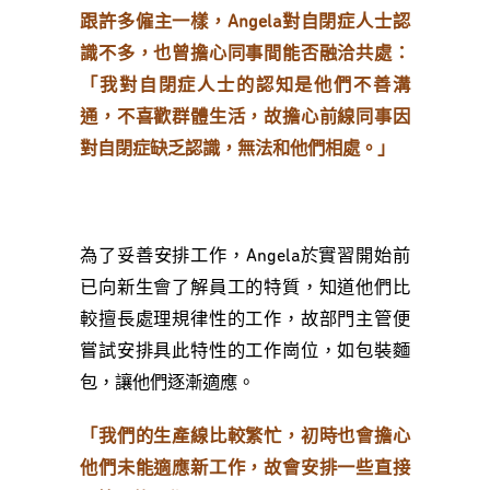
跟許多僱主一樣，Angela對自閉症人士認
識不多，也曾擔心同事間能否融洽共處：
「我對自閉症人士的認知是他們不善溝
通，不喜歡群體生活，故擔心前線同事因
對自閉症缺乏認識，無法和他們相處。」
為了妥善安排工作，Angela於實習開始前
已向新生會了解員工的特質，知道他們比
較擅長處理規律性的工作，故部門主管便
嘗試安排具此特性的工作崗位，如包裝麵
包，讓他們逐漸適應。
「我們的生產線比較繁忙，初時也會擔心
他們未能適應新工作，故會安排一些直接