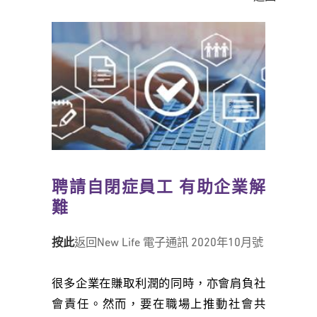
聘請自閉症員工 有助企業解
難
按此
返回New Life 電子通訊 2020年10月號
很多企業在賺取利潤的同時，亦會肩負社
會責任。然而，要在職場上推動社會共