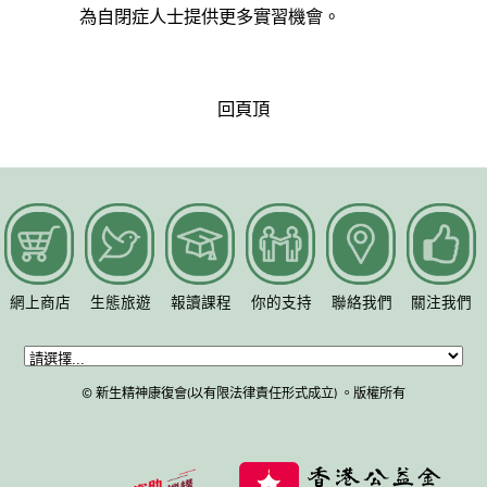
為自閉症人士提供更多實習機會。
回頁頂
網上商店
生態旅遊
報讀課程
你的支持
聯絡我們
關注我們
© 新生精神康復會(以有限法律責任形式成立) 。版權所有