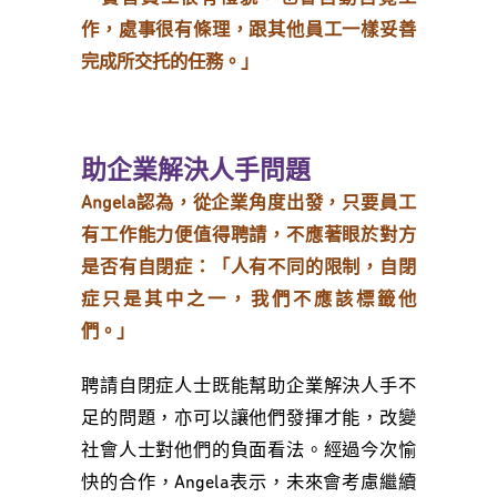
作，處事很有條理，跟其他員工一樣妥善
完成所交托的任務。」
助企業解決人手問題
Angela認為，從企業角度出發，只要員工
有工作能力便值得聘請，不應著眼於對方
是否有自閉症：「人有不同的限制，自閉
症只是其中之一，我們不應該標籤他
們。」
聘請自閉症人士既能幫助企業解決人手不
足的問題，亦可以讓他們發揮才能，改變
社會人士對他們的負面看法。經過今次愉
快的合作，Angela表示，未來會考慮繼續