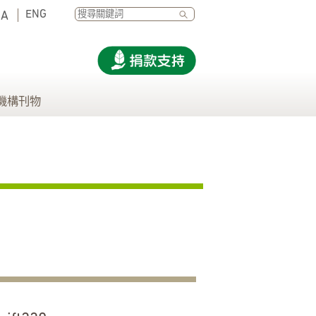
SEARCH
ENG
A
機構刊物