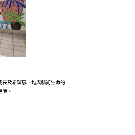
成長及希望感，均與藝術生命的
健康。