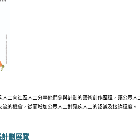
疾人士向社區人士分享他們參與計劃的藝術創作歷程，讓公眾人
交流的機會，從而增加公眾人士對殘疾人士的認識及接納程度。
展計劃展覽