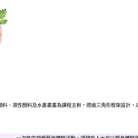
顏料、濕性顏料及水墨書畫為課程主幹，透過三角形框架設計，