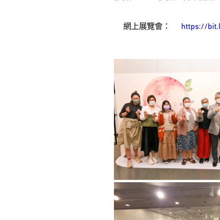
網上展覽會：
https://bit