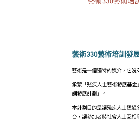
藝術330藝術培
藝術330藝術培訓發
藝術是一個獨特的媒介，它沒
承蒙「殘疾人士藝術發展基金」的
訓發展計劃」。
本計劃目的是讓殘疾人士透過
台，讓參加者與社會人士互相