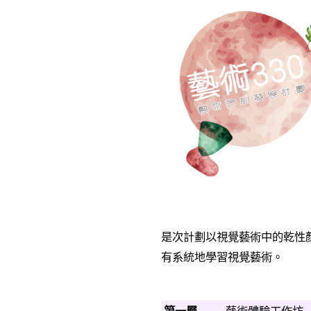
是次計劃以視覺藝術中的乾性
有系統地學習視覺藝術。