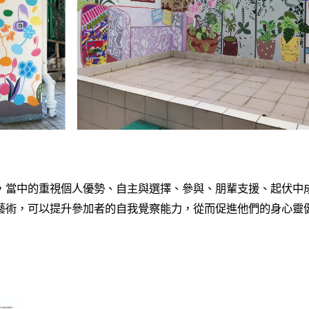
，當中的重視個人優勢、自主與選擇、參與、朋輩支援、起伏中
藝術，可以提升參加者的自我覺察能力，從而促進他們的身心靈