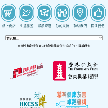
網上商店
生態旅遊
報讀課程
你的支持
聯絡我們
關注我們
© 新生精神康復會(以有限法律責任形式成立) 。版權所有