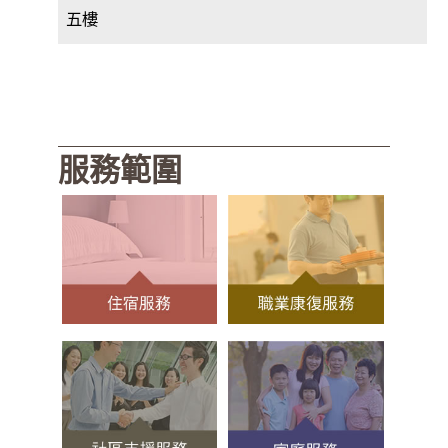
五樓
服務範圍