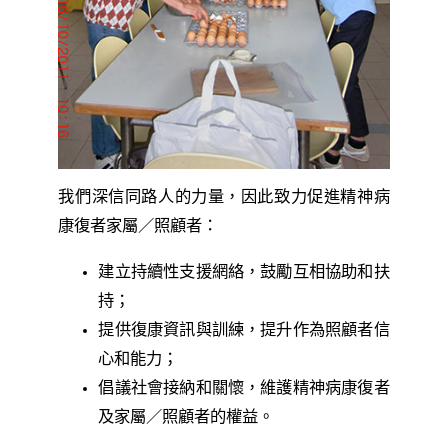
我們深信同路人的力量，因此致力促進精神病
康復者家屬／照顧者：
建立持續性支援網絡，鼓勵互相協助和扶
持；
提供復康資訊與訓練，提升作為照顧者信
心和能力；
倡議社會接納和關懷，維護精神病康復者
及家屬／照顧者的權益。