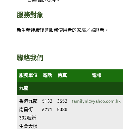
助組織的發展。
服務對象
新生精神康復會服務使用者的家屬／照顧者。
聯絡我們
服務單位
電話
傳真
電郵
九龍
香港九龍
5132
3552
familynl@yahoo.com.hk
南昌街
6771
5380
332號新
生會大樓