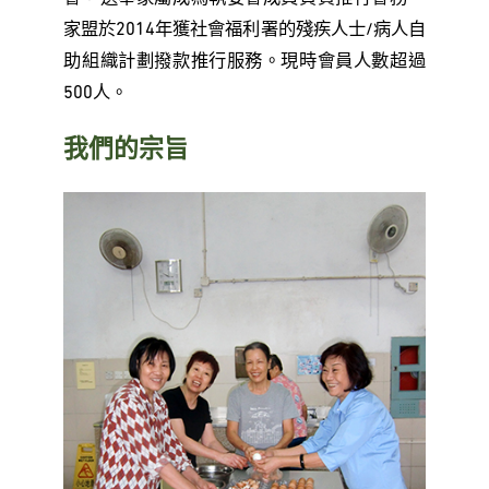
家盟於2014年獲社會福利署的殘疾人士/病人自
助組織計劃撥款推行服務。現時會員人數超過
500人。
我們的宗旨