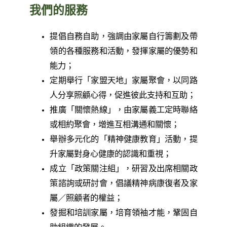
我們的服務
提倡自務自助，強調由家屬自行籌劃及帶
領的各種服務和活動，發揮家屬的優勢和
能力；
定期舉行「家盟天地」家屬聚會，以同路
人分享照顧心得，促進彼此支持和互助；
推廣「關懷熱線」，由家屬義工定時聯絡
或相約聚會，增進互相溝通和關懷；
舉辦多元化的「精神健康教育」活動，提
升家屬對身心健康的認識和重視；
成立「政策關注組」，研習及出席相關政
策諮詢或研討會，倡議精神病康復者及家
屬／照顧者的權益；
發掘和培訓家屬，培育領袖才能，鞏固自