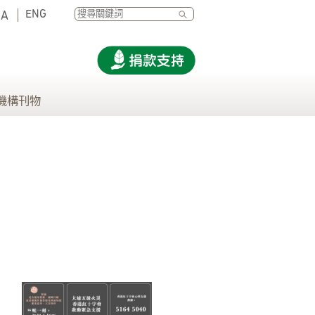
SEARCH
ENG
A
機構刊物