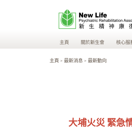
主頁
關於新生會
核心服
主頁 > 最新消息 > 最新動向
大埔火災 緊急