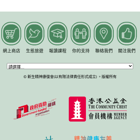
網上商店
生態旅遊
報讀課程
你的支持
聯絡我們
關注我們
© 新生精神康復會(以有限法律責任形式成立) 。版權所有