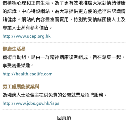
倡積極心理和正向生活。為了更有效地推廣大眾對情緒健康
的認識，中心特設網站，為大眾提供更方便的途徑來認識情
緒健康。網站的內容豐富而實用，特別對受情緒困擾人士及
專業人士甚有參考價值。
http://www.ucep.org.hk
健康生活易
藝術自助組，是由一群精神病康復者組成，旨在聚集一起，
享受寫畫樂趣。
http://health.esdlife.com
勞工處展能就業科
為殘疾人士及僱主提供免費的公開就業及招聘服務。
http://www.jobs.gov.hk/isps
回頁頂