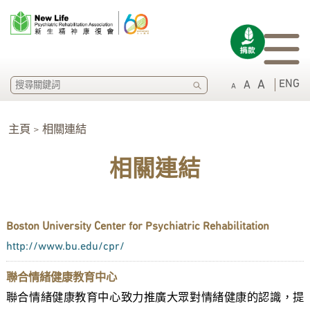
SEARCH
ENG
A
A
A
主頁
> 相關連結
相關連結
Boston University Center for Psychiatric Rehabilitation
http://www.bu.edu/cpr/
聯合情緒健康教育中心
聯合情緒健康教育中心致力推廣大眾對情緒健康的認識，提