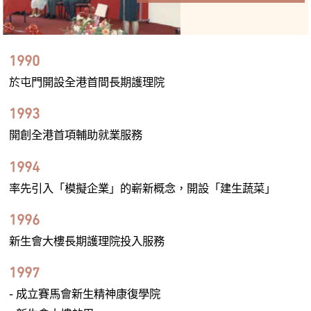
1990
於屯門開設全港首間長期護理院
1993
開創全港首項輔助就業服務
1994
率先引入「模擬企業」的嶄新概念，開設「建生蔬菜」
1996
新生會大樓長期護理院投入服務
1997
- 成立賽馬會新生精神康復學院