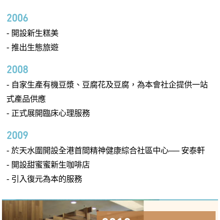
2006
- 開設新生糕美
- 推出生態旅遊
2008
- 自家生產有機豆漿、豆腐花及豆腐，為本會社企提供一站
式產品供應
- 正式展開臨床心理服務
2009
- 於天水圍開設全港首間精神健康綜合社區中心── 安泰軒
- 開設甜蜜蜜新生咖啡店
- 引入復元為本的服務